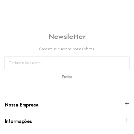
Newsletter
Cadastre-se e receba nossas ofertas.
Nossa Empresa
Informações