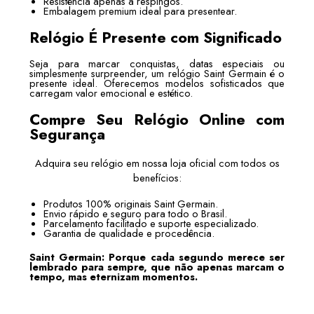
Resistência apenas a respingos.
Embalagem premium ideal para presentear.
Relógio É Presente com Significado
Seja para marcar conquistas, datas especiais ou
simplesmente surpreender, um relógio Saint Germain é o
presente ideal. Oferecemos modelos sofisticados que
carregam valor emocional e estético.
Compre Seu Relógio Online com
Segurança
Adquira seu relógio em nossa loja oficial com todos os
benefícios:
Produtos 100% originais Saint Germain.
Envio rápido e seguro para todo o Brasil.
Parcelamento facilitado e suporte especializado.
Garantia de qualidade e procedência.
Saint Germain: Porque cada segundo merece ser
lembrado para sempre, que não apenas marcam o
tempo, mas eternizam momentos.