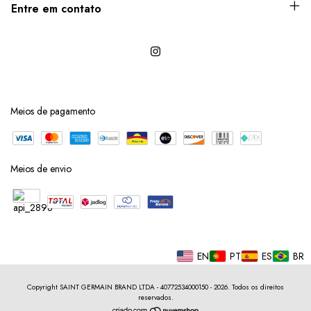
Entre em contato
Meios de pagamento
Meios de envio
EN
PT
ES
BR
Copyright SAINT GERMAIN BRAND LTDA - 40772534000150 - 2026. Todos os direitos
reservados.