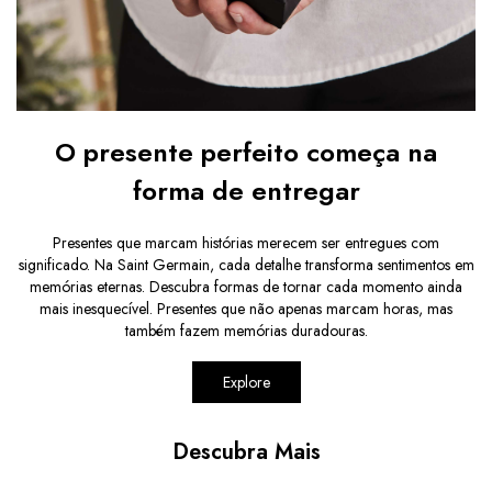
O presente perfeito começa na
forma de entregar
Presentes que marcam histórias merecem ser entregues com
significado. Na Saint Germain, cada detalhe transforma sentimentos em
memórias eternas. Descubra formas de tornar cada momento ainda
mais inesquecível. Presentes que não apenas marcam horas, mas
também fazem memórias duradouras.
Explore
Descubra Mais