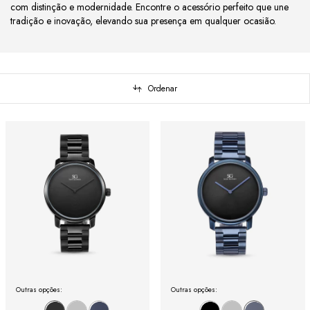
com distinção e modernidade. Encontre o acessório perfeito que une
tradição e inovação, elevando sua presença em qualquer ocasião.
Ordenar
Outras opções:
Outras opções: