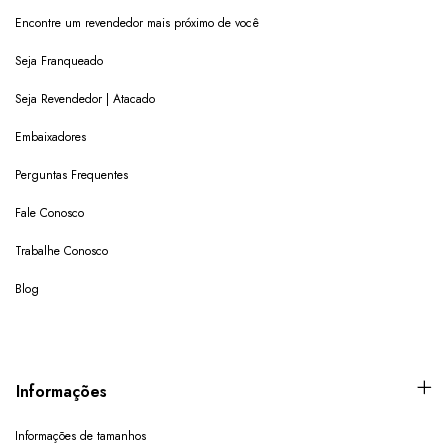
Encontre um revendedor mais próximo de você
Seja Franqueado
Seja Revendedor | Atacado
Embaixadores
Perguntas Frequentes
Fale Conosco
Trabalhe Conosco
Blog
Informações
Informações de tamanhos