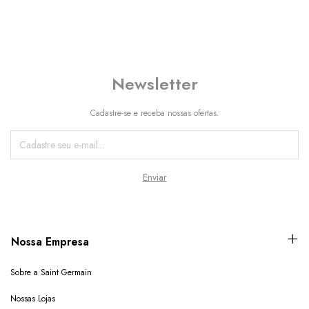
Newsletter
Cadastre-se e receba nossas ofertas.
Nossa Empresa
Sobre a Saint Germain
Nossas Lojas