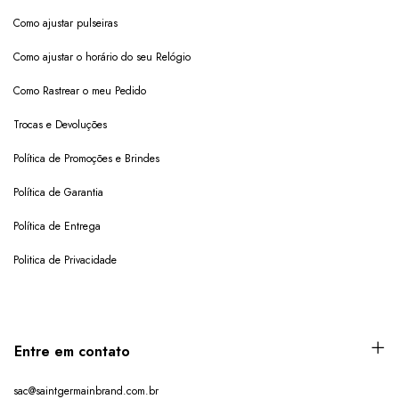
Como ajustar pulseiras
Como ajustar o horário do seu Relógio
Como Rastrear o meu Pedido
Trocas e Devoluções
Política de Promoções e Brindes
Política de Garantia
Política de Entrega
Politica de Privacidade
Entre em contato
sac@saintgermainbrand.com.br