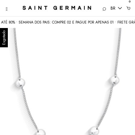
0
BR
 80% • SEMANA DOS PAIS: COMPRE 02 E PAGUE POR APENAS 01 • FRETE GRÁTIS
Esgotado