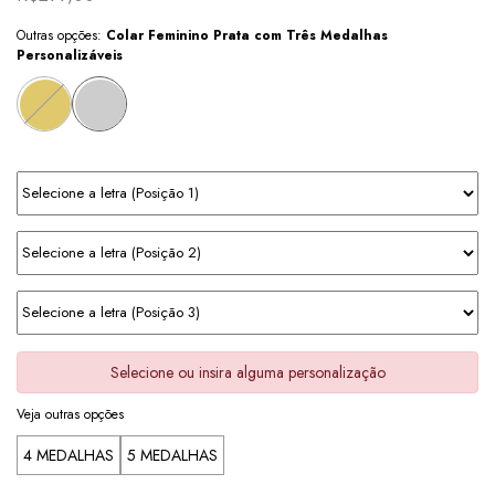
Outras opções:
Colar Feminino Prata com Três Medalhas
Personalizáveis
Selecione ou insira alguma personalização
Veja outras opções
4 MEDALHAS
5 MEDALHAS