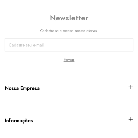
Newsletter
Cadastre-se e receba nossas ofertas.
Nossa Empresa
Informações