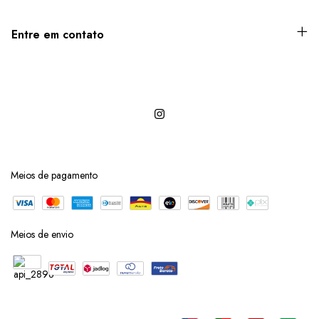
Entre em contato
Meios de pagamento
Meios de envio