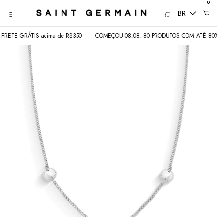
0
BR
ETE GRÁTIS acima de R$350
COMEÇOU 08.08: 80 PRODUTOS COM ATÉ 80% • 