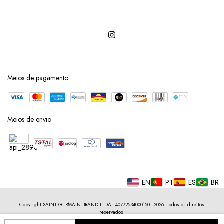
Meios de pagamento
Meios de envio
EN
PT
ES
BR
Copyright SAINT GERMAIN BRAND LTDA - 40772534000150 - 2026. Todos os direitos
reservados.