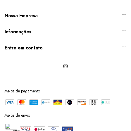
Nossa Empresa
Informações
Entre em contato
Meios de pagamento
Meios de envio