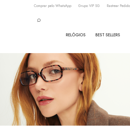
Comprar pelo WhatsApp
Grupo VIP SG
Rastrear Pedido
RELÓGIOS
BEST SELLERS