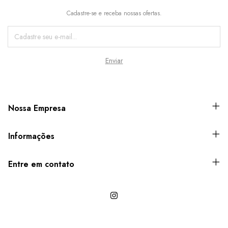
Cadastre-se e receba nossas ofertas.
Nossa Empresa
Informações
Entre em contato