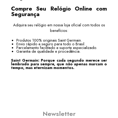
Compre Seu Relógio Online com
Segurança
Adquira seu relógio em nossa loja oficial com todos os
benefícios:
Produtos 100% originais Saint Germain.
Envio rápido e seguro para todo o Brasil.
Parcelamento facilitado e suporte especializado.
Garantia de qualidade e procedência.
Saint Germain: Porque cada segundo merece ser
lembrado para sempre, que não apenas marcam o
tempo, mas eternizam momentos.
Newsletter