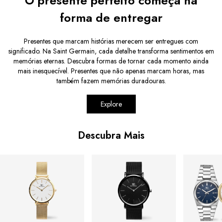
O presente perfeito começa na
forma de entregar
Presentes que marcam histórias merecem ser entregues com
significado. Na Saint Germain, cada detalhe transforma sentimentos em
memórias eternas. Descubra formas de tornar cada momento ainda
mais inesquecível. Presentes que não apenas marcam horas, mas
também fazem memórias duradouras.
Explore
Descubra Mais