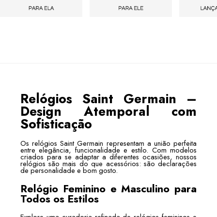
Relógios Saint Germain –
Design Atemporal com
Sofisticação
Os relógios Saint Germain representam a união perfeita
entre elegância, funcionalidade e estilo. Com modelos
criados para se adaptar a diferentes ocasiões, nossos
relógios são mais do que acessórios: são declarações
de personalidade e bom gosto.
Relógio Feminino e Masculino para
Todos os Estilos
Explore uma curadoria refinada de relógios femininos e