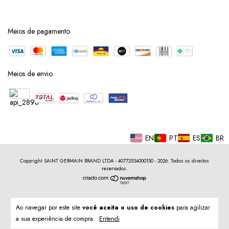
Meios de pagamento
Meios de envio
EN
PT
ES
BR
Copyright SAINT GERMAIN BRAND LTDA - 40772534000150 - 2026. Todos os direitos
reservados.
Ao navegar por este site
você aceita o uso de cookies
para agilizar
a sua experiência de compra.
Entendi