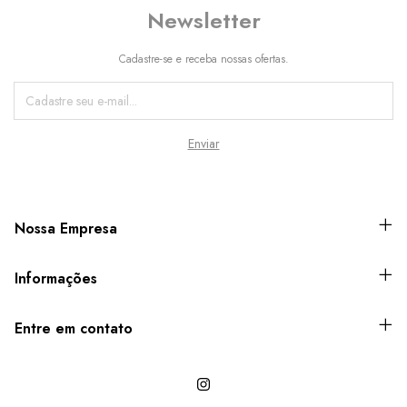
Newsletter
Cadastre-se e receba nossas ofertas.
Nossa Empresa
Informações
Entre em contato