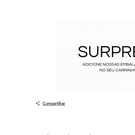
Compartilhar