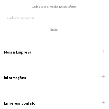
Cadastre-se e receba nossas ofertas.
Nossa Empresa
Informações
Entre em contato