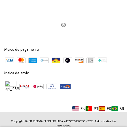
Meios de pagamento
Meios de envio
EN
PT
ES
BR
Copyright SAINT GERMAIN BRAND LTDA - 40772534000150 - 2026. Todos os direitos
reservados.