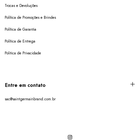
Trocas e Devoluções
Política de Promoções e Brindes
Política de Garantia
Política de Entrega
Politica de Privacidade
Entre em contato
sac@saintgermainbrand.com.br