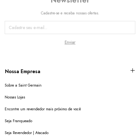
Cadastre-se e receba nossas ofertas.
Nossa Empresa
Sobre a Saint Germain
Nossas Lojas
Encontre um revendedor mais próximo de você
Seja Franqueado
Seja Revendedor | Atacado