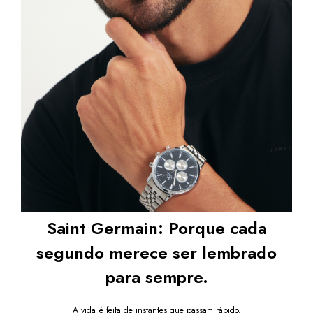
Saint Germain: Porque cada
segundo merece ser lembrado
para sempre.
A vida é feita de instantes que passam rápido.