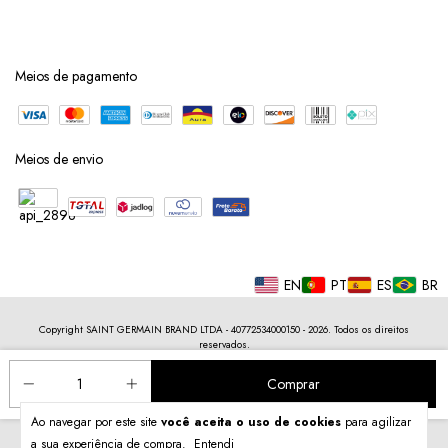
Meios de pagamento
Meios de envio
EN
PT
ES
BR
Copyright SAINT GERMAIN BRAND LTDA - 40772534000150 - 2026. Todos os direitos
reservados.
Ao navegar por este site
você aceita o uso de cookies
para agilizar
a sua experiência de compra.
Entendi