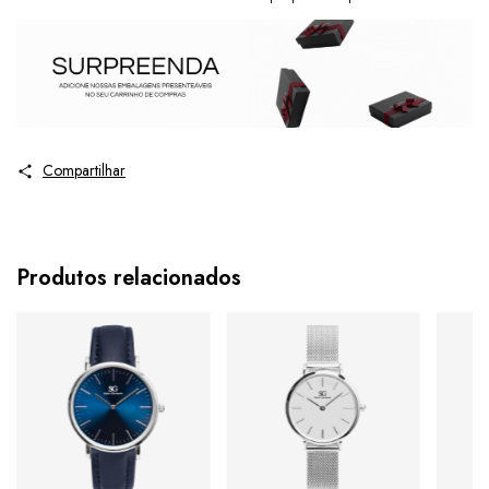
Compartilhar
Produtos relacionados