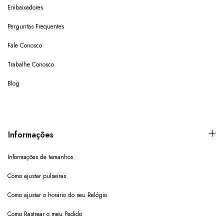
Embaixadores
Perguntas Frequentes
Fale Conosco
Trabalhe Conosco
Blog
Informações
Informações de tamanhos
Como ajustar pulseiras
Como ajustar o horário do seu Relógio
Como Rastrear o meu Pedido