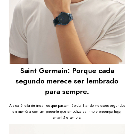
Saint Germain: Porque cada
segundo merece ser lembrado
para sempre.
A vida é feita de instantes que passam rápido. Transforme esses segundos
em memória com um presente que simboliza carinho e presença hoje,
amanhã e sempre.