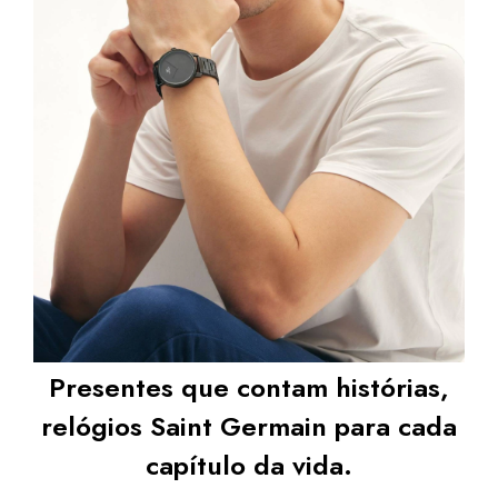
Presentes que contam histórias,
relógios Saint Germain para cada
capítulo da vida.