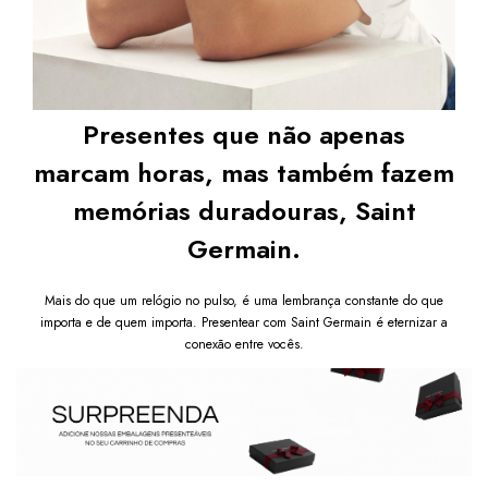
Presentes que não apenas
marcam horas, mas também fazem
memórias duradouras, Saint
Germain.
Mais do que um relógio no pulso, é uma lembrança constante do que
importa e de quem importa. Presentear com Saint Germain é eternizar a
conexão entre vocês.