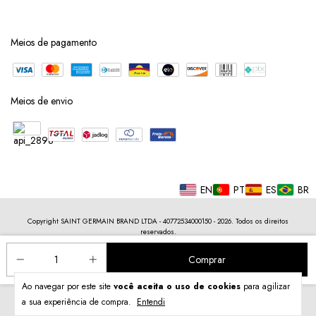
Meios de pagamento
Meios de envio
EN
PT
ES
BR
Copyright SAINT GERMAIN BRAND LTDA - 40772534000150 - 2026. Todos os direitos
reservados.
Ao navegar por este site
você aceita o uso de cookies
para agilizar
a sua experiência de compra.
Entendi