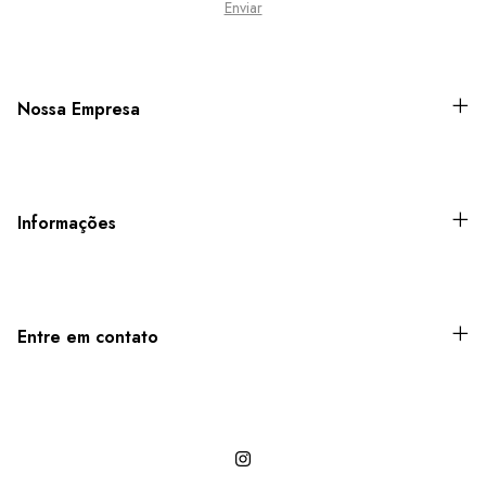
Nossa Empresa
Informações
Entre em contato