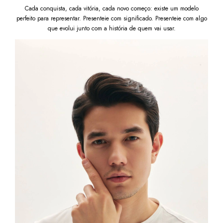
Cada conquista, cada vitória, cada novo começo: existe um modelo
perfeito para representar. Presenteie com significado. Presenteie com algo
que evolui junto com a história de quem vai usar.