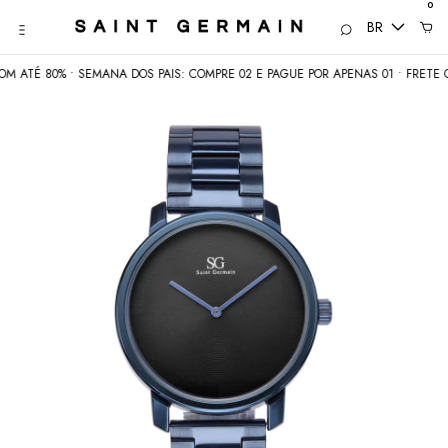
0
BR
80% • SEMANA DOS PAIS: COMPRE 02 E PAGUE POR APENAS 01 • FRETE GRÁTIS