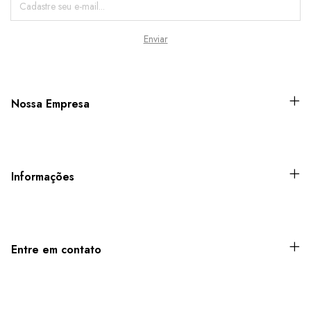
Nossa Empresa
Informações
Entre em contato