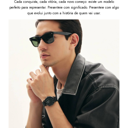
Cada conquista, cada vitória, cada novo começo: existe um modelo
perfeito para representar. Presenteie com significado. Presenteie com algo
que evolui junto com a história de quem vai usar.