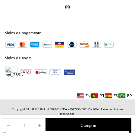
Meios de pagamento
Meios de envio
EN
PT
ES
BR
Copyright SAINT GERMAIN BRAND LTDA - 40772534000150 - 2026. Todos os direitos
reservados.