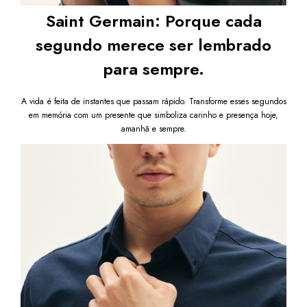
Saint Germain: Porque cada
segundo merece ser lembrado
para sempre.
A vida é feita de instantes que passam rápido. Transforme esses segundos
em memória com um presente que simboliza carinho e presença hoje,
amanhã e sempre.