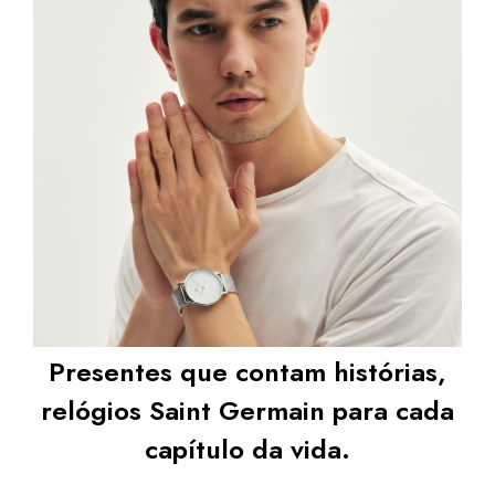
Presentes que contam histórias,
relógios Saint Germain para cada
capítulo da vida.