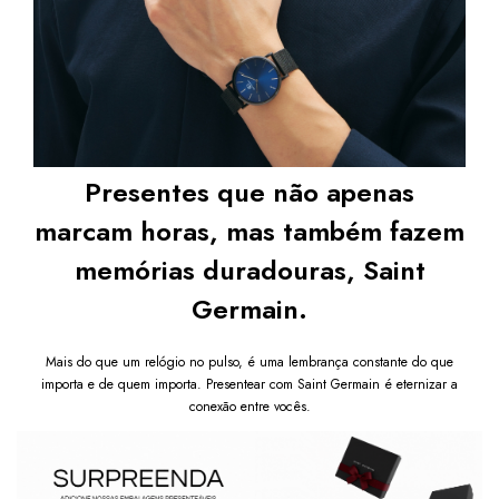
Presentes que não apenas
marcam horas, mas também fazem
memórias duradouras, Saint
Germain.
Mais do que um relógio no pulso, é uma lembrança constante do que
importa e de quem importa. Presentear com Saint Germain é eternizar a
conexão entre vocês.