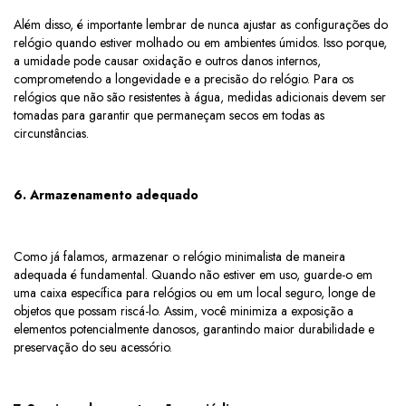
Além disso, é importante lembrar de nunca ajustar as configurações do
relógio quando estiver molhado ou em ambientes úmidos. Isso porque,
a umidade pode causar oxidação e outros danos internos,
comprometendo a longevidade e a precisão do relógio. Para os
relógios que não são resistentes à água, medidas adicionais devem ser
tomadas para garantir que permaneçam secos em todas as
circunstâncias.
6. Armazenamento adequado
Como já falamos, armazenar o relógio minimalista de maneira
adequada é fundamental. Quando não estiver em uso, guarde-o em
uma caixa específica para relógios ou em um local seguro, longe de
objetos que possam riscá-lo. Assim, você minimiza a exposição a
elementos potencialmente danosos, garantindo maior durabilidade e
preservação do seu acessório.