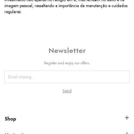
imagem pessoal, ressaltando a importância da manutenção e cuidados
regulares.
Newsletter
Register and enjoy our offers.
Shop