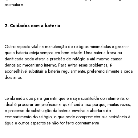
prematuro.
2. Cuidados com a bateria
Outro aspecto vital na manutenção de relógios minimalistas é garantir
que a bateria esteja sempre em bom estado. Uma bateria fraca ou
danificada pode afetar a precisão do relógio e até mesmo causar
danos ao mecanismo interno. Para evitar esses problemas, é
aconselhável substituir a bateria regularmente, preferencialmente a cada
dois anos.
Lembrando que para garantir que ela seja substituída corretamente, o
ideal é procurar um profissional qualificado. Isso porque, muitas vezes,
o processo de substituição da bateria envolve a abertura do
compartimento do relógio, o que pode comprometer sua resistência à
água e outros aspectos se não for feito corretamente.