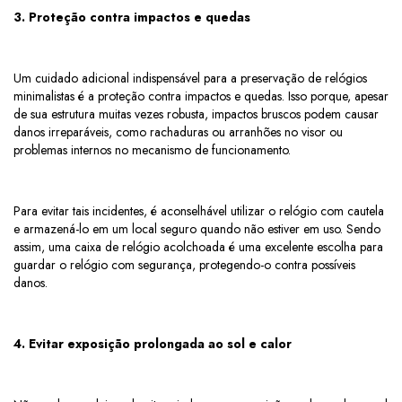
3. Proteção contra impactos e quedas
Um cuidado adicional indispensável para a preservação de relógios
minimalistas é a proteção contra impactos e quedas. Isso porque, apesar
de sua estrutura muitas vezes robusta, impactos bruscos podem causar
danos irreparáveis, como rachaduras ou arranhões no visor ou
problemas internos no mecanismo de funcionamento.
Para evitar tais incidentes, é aconselhável utilizar o relógio com cautela
e armazená-lo em um local seguro quando não estiver em uso. Sendo
assim, uma caixa de relógio acolchoada é uma excelente escolha para
guardar o relógio com segurança, protegendo-o contra possíveis
danos.
4. Evitar exposição prolongada ao sol e calor