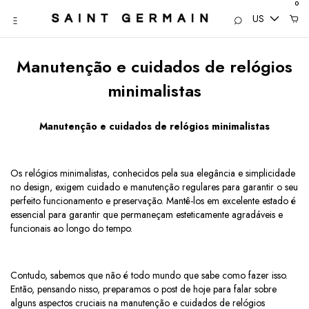
0
US
Manutenção e cuidados de relógios
minimalistas
Manutenção e cuidados de relógios minimalistas
Os relógios minimalistas, conhecidos pela sua elegância e simplicidade
no design, exigem cuidado e manutenção regulares para garantir o seu
perfeito funcionamento e preservação. Mantê-los em excelente estado é
essencial para garantir que permaneçam esteticamente agradáveis e
funcionais ao longo do tempo.
Contudo, sabemos que não é todo mundo que sabe como fazer isso.
Então, pensando nisso, preparamos o post de hoje para falar sobre
alguns aspectos cruciais na manutenção e cuidados de relógios