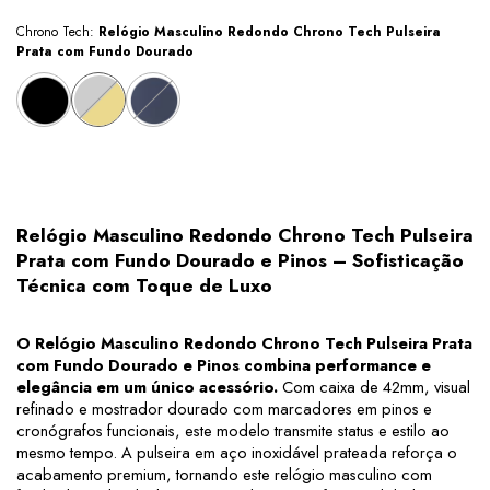
Chrono Tech:
Relógio Masculino Redondo Chrono Tech Pulseira
Prata com Fundo Dourado
Relógio Masculino Redondo Chrono Tech Pulseira 
Prata com Fundo Dourado e Pinos – Sofisticação 
Técnica com Toque de Luxo
O Relógio Masculino Redondo Chrono Tech Pulseira Prata 
com Fundo Dourado e Pinos combina performance e 
elegância em um único acessório.
 Com caixa de 42mm, visual 
refinado e mostrador dourado com marcadores em pinos e 
cronógrafos funcionais, este modelo transmite status e estilo ao 
mesmo tempo. A pulseira em aço inoxidável prateada reforça o 
acabamento premium, tornando este relógio masculino com 