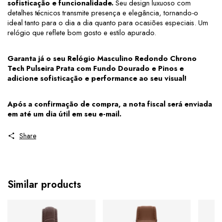
sofisticação e funcionalidade.
 Seu design luxuoso com 
detalhes técnicos transmite presença e elegância, tornando-o 
ideal tanto para o dia a dia quanto para ocasiões especiais. Um 
relógio que reflete bom gosto e estilo apurado.
Garanta já o seu Relógio Masculino Redondo Chrono 
Tech Pulseira Prata com Fundo Dourado e Pinos e 
adicione sofisticação e performance ao seu visual!
Após a confirmação de compra, a nota fiscal será enviada 
em até um dia útil em seu e-mail.
Share
Similar products