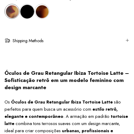
Shipping Methods
Óculos de Grau Retangular Ibiza Tortoise Latte – 
Sofisticação retrô em um modelo feminino com 
design marcante
Os 
Óculos de Grau Retangular Ibiza Tortoise Latte
 são 
perfeitos para quem busca um acessório com 
estilo retrô, 
elegante e contemporâneo
. A armação em padrão 
tortoise 
latte
 combina tons terrosos suaves com um design marcante, 
ideal para criar composições 
urbanas, profissionais e 