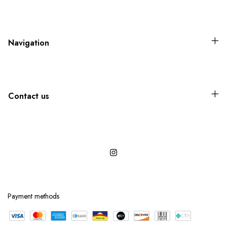
Navigation
Contact us
Payment methods