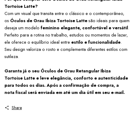
Tortoise Latte?
Com um visual que transita entre o clássico e o contemporâneo, 
os 
Óculos de Grau Ibiza Tortoise Latte
 são ideais para quem 
deseja um modelo 
feminino elegante, confortável e versátil
. 
Perfeito para a rotina no trabalho, estudos ou momentos de lazer, 
ele oferece o equilíbrio ideal entre 
estilo e funcionalidade
. 
Seu design valoriza o rosto e complementa diferentes estilos com 
sutileza.
Garanta já o seu Óculos de Grau Retangular Ibiza 
Tortoise Latte e leve elegância, conforto e autenticidade 
para todos os dias. Após a confirmação de compra, a 
nota fiscal será enviada em até um dia útil em seu e‑mail.
Share