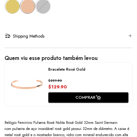
Shipping Methods
Quem viu esse produto também levou
Bracelete Rosé Gold
$259.80
$129.90
COMPRAR
Relógio Feminino Pulseira Rosé Nolita Rosé Gold 32mm Saint Germain
com pulseira de aço inoxidável rosé gold possui 32mm de diâmetro. A caixa é
metal rosé gold e o mostrador branco, vidro com mineral endurecido com alta