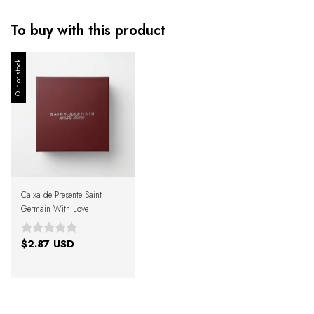
To buy with this product
Out of stock
Caixa de Presente Saint
Germain With Love
$2.87 USD