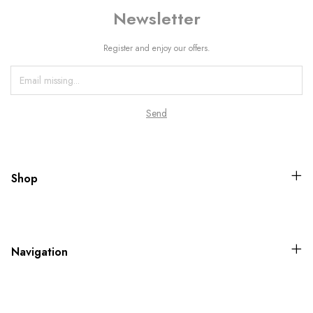
Newsletter
Register and enjoy our offers.
Shop
Navigation