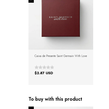
Caixa de Presente Saint Germain With Love
$2.87 USD
To buy with this product