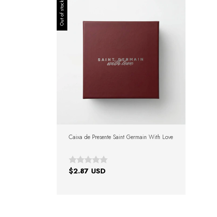
Out of stock
Caixa de Presente Saint Germain With Love
$2.87 USD