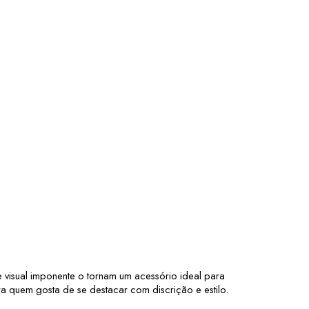
visual imponente o tornam um acessório ideal para 
ra quem gosta de se destacar com discrição e estilo.