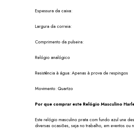
Espessura da caixa: 
Largura da correia:
Comprimento da pulseira: 
Relógio analógico
Resistência à água: Apenas à prova de respingos
Movimento: Quartzo
Por que comprar este Relógio Masculino Har
Este relógio masculino prata com fundo azul une de
diversas ocasiões, seja no trabalho, em eventos ou 