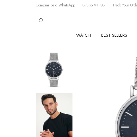
Comprar pelo WhatsApp
Grupo VIP SG
Track Your Ord
WATCH
BEST SELLERS