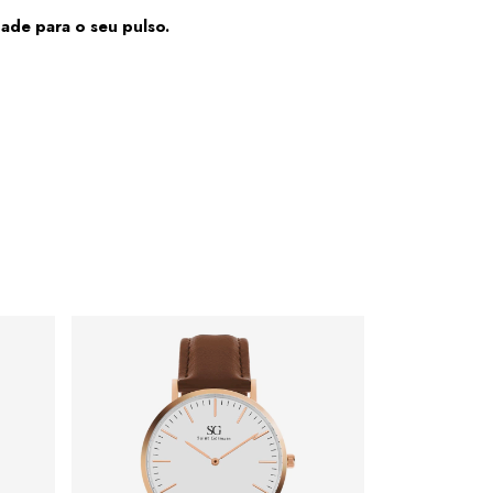
ade para o seu pulso.