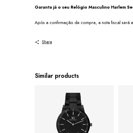
Garanta já o seu Relógio Masculino Harlem Se
Após a confirmação de compra, a nota fiscal será en
Share
Similar products