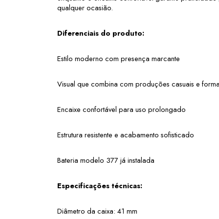
qualquer ocasião.
Diferenciais do produto:
Estilo moderno com presença marcante
Visual que combina com produções casuais e forma
Encaixe confortável para uso prolongado
Estrutura resistente e acabamento sofisticado
Bateria modelo 377 já instalada
Especificações técnicas:
Diâmetro da caixa: 41 mm