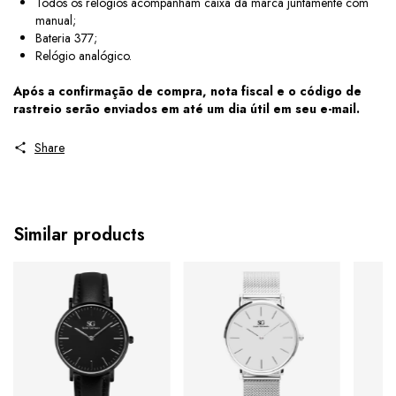
Todos os relógios acompanham caixa da marca juntamente com
manual;
Bateria 377;
Relógio analógico.
Após a confirmação de compra, nota fiscal e o código de
rastreio serão enviados em até um dia útil em seu e-mail.
Share
Similar products