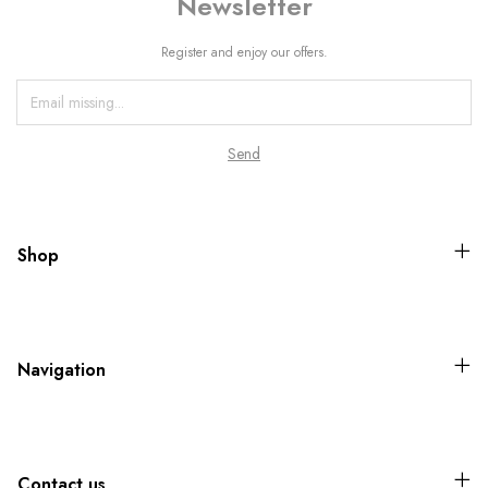
Newsletter
Register and enjoy our offers.
Shop
Navigation
Contact us