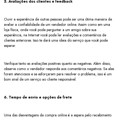
5. Avaliações dos clientes e feedback
Ouvir a experiência de outras pessoas pode ser uma ótima maneira de
avaliar a confiabilidade de um vendedor online. Assim como em uma
loja física, onde você pode perguntar a um amigo sobre sua
experiência, na Internet você pode ler avaliações e comentários de
clientes anteriores. Isso te dará uma ideia do serviço que você pode
esperar.
Verifique tanto as avaliações positivas quanto as negativas. Além disso,
observe como o vendedor responde aos comentários negativos. Se eles
forem atenciosos e se esforçarem para resolver o problema, isso é um
bom sinal de um serviço ao cliente responsável.
6. Tempo de envio e opções de frete
Uma das desvantagens da compra online é a espera pelo recebimento