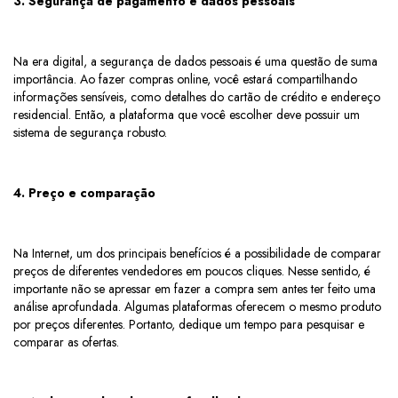
3. Segurança de pagamento e dados pessoais
Na era digital, a segurança de dados pessoais é uma questão de suma
importância. Ao fazer compras online, você estará compartilhando
informações sensíveis, como detalhes do cartão de crédito e endereço
residencial. Então, a plataforma que você escolher deve possuir um
sistema de segurança robusto.
4. Preço e comparação
Na Internet, um dos principais benefícios é a possibilidade de comparar
preços de diferentes vendedores em poucos cliques. Nesse sentido, é
importante não se apressar em fazer a compra sem antes ter feito uma
análise aprofundada. Algumas plataformas oferecem o mesmo produto
por preços diferentes. Portanto, dedique um tempo para pesquisar e
comparar as ofertas.