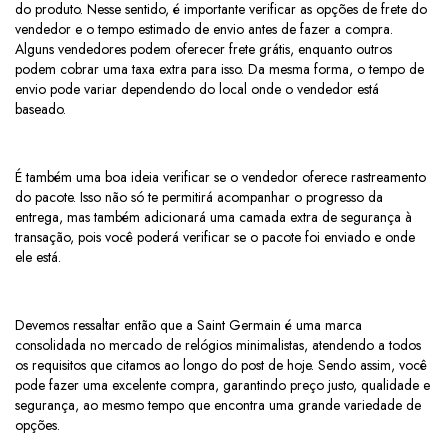
do produto. Nesse sentido, é importante verificar as opções de frete do
vendedor e o tempo estimado de envio antes de fazer a compra.
Alguns vendedores podem oferecer frete grátis, enquanto outros
podem cobrar uma taxa extra para isso. Da mesma forma, o tempo de
envio pode variar dependendo do local onde o vendedor está
baseado.
É também uma boa ideia verificar se o vendedor oferece rastreamento
do pacote. Isso não só te permitirá acompanhar o progresso da
entrega, mas também adicionará uma camada extra de segurança à
transação, pois você poderá verificar se o pacote foi enviado e onde
ele está.
Devemos ressaltar então que a Saint Germain é uma marca
consolidada no mercado de relógios minimalistas, atendendo a todos
os requisitos que citamos ao longo do post de hoje. Sendo assim, você
pode fazer uma excelente compra, garantindo preço justo, qualidade e
segurança, ao mesmo tempo que encontra uma grande variedade de
opções.