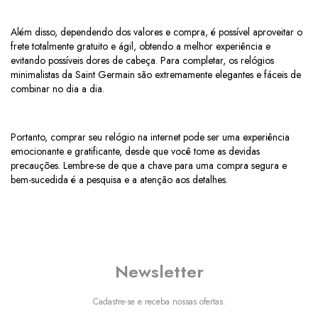
Além disso, dependendo dos valores e compra, é possível aproveitar o
frete totalmente gratuito e ágil, obtendo a melhor experiência e
evitando possíveis dores de cabeça. Para completar, os relógios
minimalistas da Saint Germain são extremamente elegantes e fáceis de
combinar no dia a dia.
Portanto, comprar seu relógio na internet pode ser uma experiência
emocionante e gratificante, desde que você tome as devidas
precauções. Lembre-se de que a chave para uma compra segura e
bem-sucedida é a pesquisa e a atenção aos detalhes.
Newsletter
Cadastre-se e receba nossas ofertas.