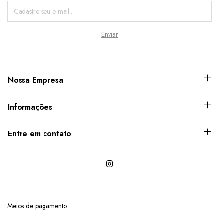
Nossa Empresa
Informações
Entre em contato
Meios de pagamento