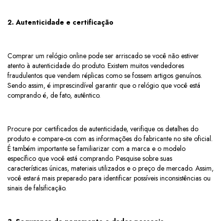
2. Autenticidade e certificação
Comprar um relógio online pode ser arriscado se você não estiver
atento à autenticidade do produto. Existem muitos vendedores
fraudulentos que vendem réplicas como se fossem artigos genuínos.
Sendo assim, é imprescindível garantir que o relógio que você está
comprando é, de fato, autêntico.
Procure por certificados de autenticidade, verifique os detalhes do
produto e compare-os com as informações do fabricante no site oficial.
É também importante se familiarizar com a marca e o modelo
específico que você está comprando. Pesquise sobre suas
características únicas, materiais utilizados e o preço de mercado. Assim,
você estará mais preparado para identificar possíveis inconsistências ou
sinais de falsificação.