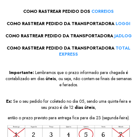
COMO RASTREAR PEDIDO DOS
CORREIOS
COMO RASTREAR PEDIDO DA TRANSPORTADORA
LOGGI
COMO RASTREAR PEDIDO DA TRANSPORTADORA
JADLOG
COMO RASTREAR PEDIDO DA TRANSPORTADORA
TOTAL
EXPRESS
Importante:
Lembramos que o prazo informado para chegada é
contabilizado em dias
úteis
, ou seja, não contam-se finais de semanas
e feriados.
Ex:
Se o seu pedido for coletado no dia 05, sendo uma quinta-feira e
seu prazo é de 12
dias úteis
,
então o prazo previsto para entrega fica para dia 23 (segunda-feira).