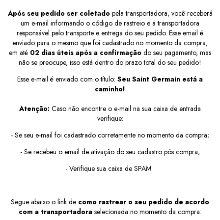
Após seu pedido ser coletado
pela transportadora, você receberá
um e-mail informando o código de rastreio e a transportadora
responsável pelo transporte e entrega do seu pedido. Esse email é
enviado para o mesmo que foi cadastrado no momento da compra,
em até
02 dias úteis após a confirmação
do seu pagamento, mas
não se preocupe, isso está dentro do prazo total do seu pedido!
Esse e-mail é enviado com o título:
Seu Saint Germain está a
caminho!
Atenção:
Caso não encontre o e-mail na sua caixa de entrada
verifique:
- Se seu e-mail foi cadastrado corretamente no momento da compra;
- Se recebeu o email de ativação do seu cadastro pós compra;
- Verifique sua caixa de SPAM.
Segue abaixo o link de
como rastrear o seu pedido
de acordo
com a transportadora
selecionada no momento da compra: