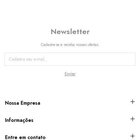
Newsletter
Cadastre-se e receba nossas ofertas.
Nossa Empresa
Informações
Entre em contato