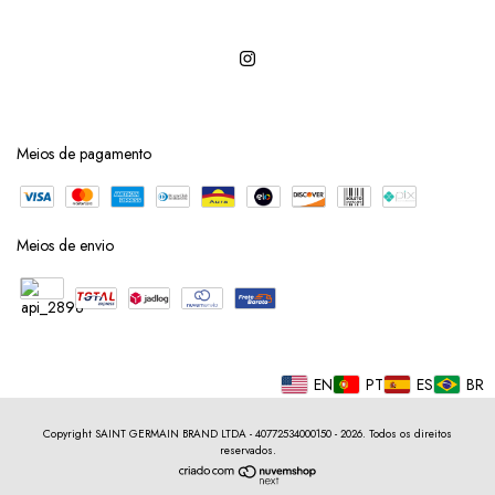
Meios de pagamento
Meios de envio
EN
PT
ES
BR
Copyright SAINT GERMAIN BRAND LTDA - 40772534000150 - 2026. Todos os direitos
reservados.