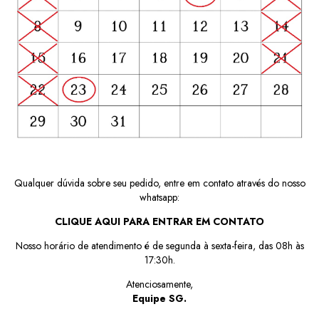
Qualquer dúvida sobre seu pedido, entre em contato através do nosso
whatsapp:
CLIQUE AQUI PARA ENTRAR EM CONTATO
Nosso horário de atendimento é de segunda à sexta-feira, das 08h às
17:30h.
Atenciosamente,
Equipe SG.