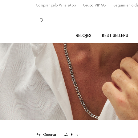
Comprar pelo WhatsApp
Grupo VIP SG
Seguimiento de
RELOJES
BEST SELLERS
Ordenar
Filtrar