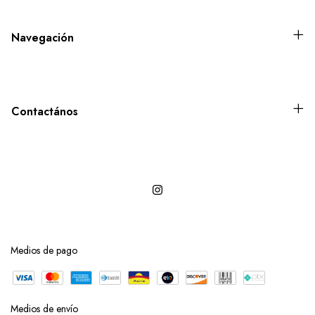
Navegación
Contactános
Medios de pago
Medios de envío