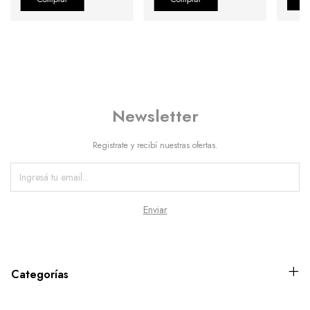
Newsletter
Registrate y recibí nuestras ofertas.
Categorías