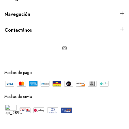
Navegación
Contactános
Medios de pago
Medios de envío