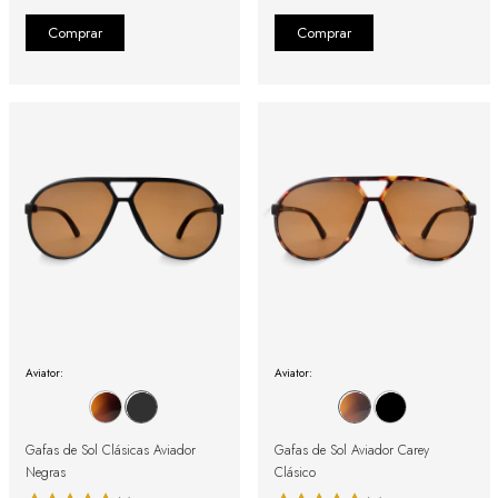
Aviator:
Aviator:
Gafas de Sol Clásicas Aviador
Gafas de Sol Aviador Carey
Negras
Clásico