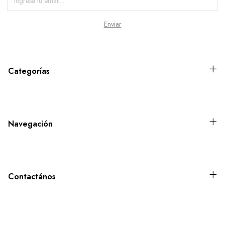
Categorías
Navegación
Contactános