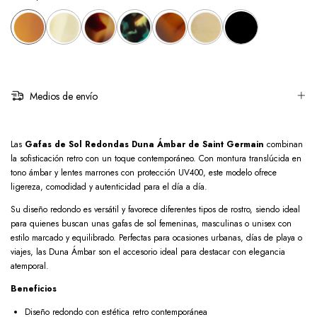
Medios de envío
Las
Gafas de Sol Redondas Duna Ámbar de Saint Germain
combinan
la sofisticación retro con un toque contemporáneo. Con montura translúcida en
tono ámbar y lentes marrones con protección UV400, este modelo ofrece
ligereza, comodidad y autenticidad para el día a día.
Su diseño redondo es versátil y favorece diferentes tipos de rostro, siendo ideal
para quienes buscan unas gafas de sol femeninas, masculinas o unisex con
estilo marcado y equilibrado. Perfectas para ocasiones urbanas, días de playa o
viajes, las Duna Ámbar son el accesorio ideal para destacar con elegancia
atemporal.
Beneficios
Diseño redondo con estética retro contemporánea