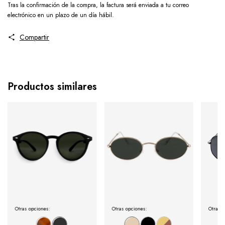
Tras la confirmación de la compra, la factura será enviada a tu correo
electrónico en un plazo de un día hábil.
Compartir
Productos similares
Otras opciones:
Otras opciones:
Otras o