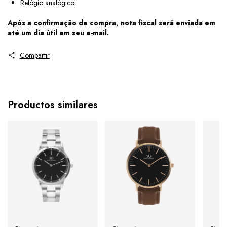
Relógio analógico.
Após a confirmação de compra, nota fiscal será enviada em
até um dia útil em seu e-mail.
Compartir
Productos similares