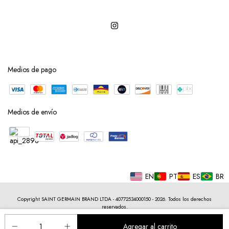
Medios de pago
Medios de envío
EN
PT
ES
BR
Copyright SAINT GERMAIN BRAND LTDA - 40772534000150 - 2026. Todos los derechos
reservados.