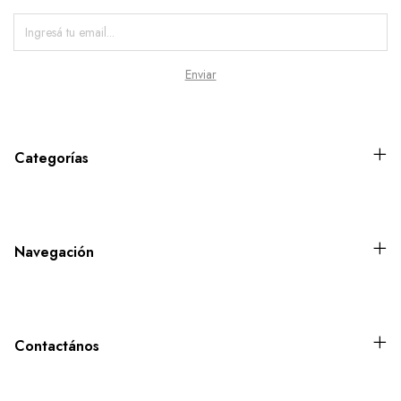
Categorías
Navegación
Contactános