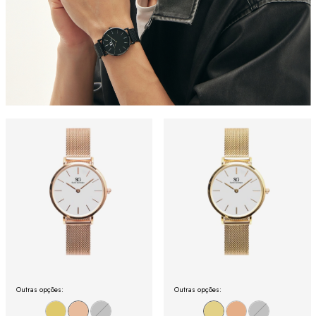
Outras opções:
Outras opções: