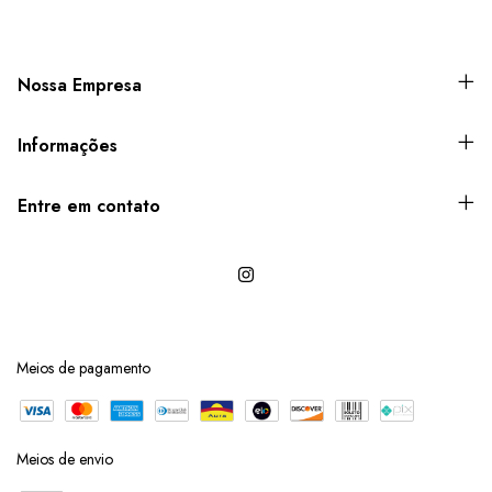
Nossa Empresa
Informações
Entre em contato
Meios de pagamento
Meios de envio