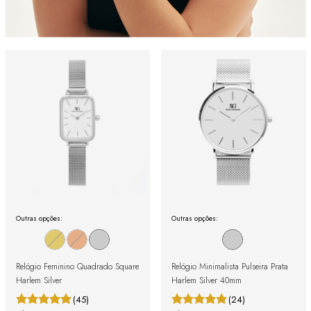
Outras opções:
Outras opções:
Relógio Feminino Quadrado Square
Relógio Minimalista Pulseira Prata
Harlem Silver
Harlem Silver 40mm
(45)
(24)