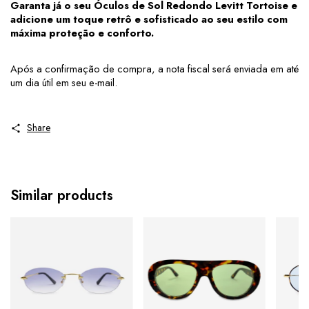
Garanta já o seu Óculos de Sol Redondo Levitt Tortoise e 
adicione um toque retrô e sofisticado ao seu estilo com 
máxima proteção e conforto.
Após a confirmação de compra, a nota fiscal será enviada em até 
um dia útil em seu e-mail.
Share
Similar products