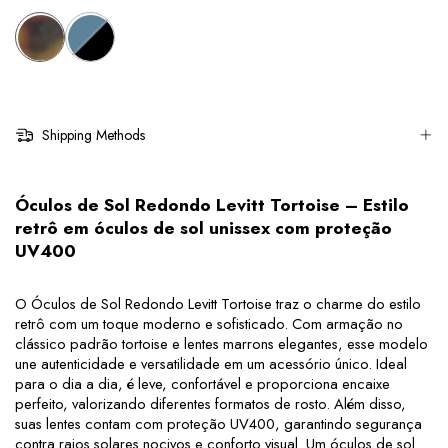
Shipping Methods
Óculos de Sol Redondo Levitt Tortoise – Estilo 
retrô em óculos de sol unissex com proteção 
UV400
O Óculos de Sol Redondo Levitt Tortoise traz o charme do estilo 
retrô com um toque moderno e sofisticado. Com armação no 
clássico padrão tortoise e lentes marrons elegantes, esse modelo 
une autenticidade e versatilidade em um acessório único. Ideal 
para o dia a dia, é leve, confortável e proporciona encaixe 
perfeito, valorizando diferentes formatos de rosto. Além disso, 
suas lentes contam com proteção UV400, garantindo segurança 
contra raios solares nocivos e conforto visual. Um óculos de sol 