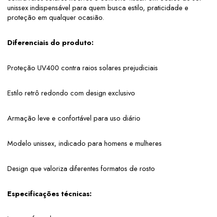
unissex indispensável para quem busca estilo, praticidade e 
proteção em qualquer ocasião.
Diferenciais do produto:
Proteção UV400 contra raios solares prejudiciais
Estilo retrô redondo com design exclusivo
Armação leve e confortável para uso diário
Modelo unissex, indicado para homens e mulheres
Design que valoriza diferentes formatos de rosto
Especificações técnicas: