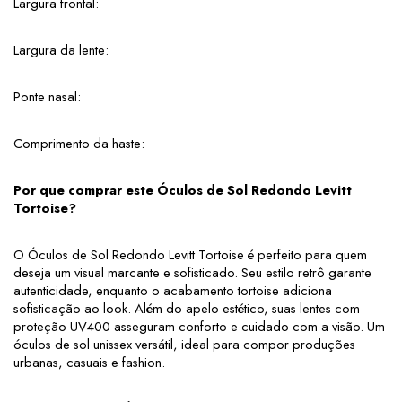
Largura frontal: 
Largura da lente: 
Ponte nasal: 
Comprimento da haste: 
Por que comprar este Óculos de Sol Redondo Levitt 
Tortoise?
O Óculos de Sol Redondo Levitt Tortoise é perfeito para quem 
deseja um visual marcante e sofisticado. Seu estilo retrô garante 
autenticidade, enquanto o acabamento tortoise adiciona 
sofisticação ao look. Além do apelo estético, suas lentes com 
proteção UV400 asseguram conforto e cuidado com a visão. Um 
óculos de sol unissex versátil, ideal para compor produções 
urbanas, casuais e fashion.