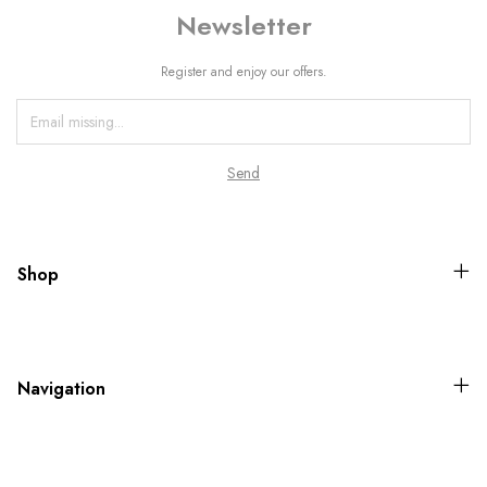
Newsletter
Register and enjoy our offers.
Shop
Navigation