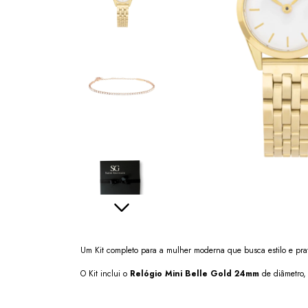
Um Kit completo para a mulher moderna que busca estilo e pra
O Kit inclui o
Relógio Mini Belle Gold 24mm
de diâmetro, 