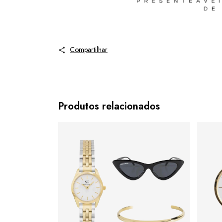
Compartilhar
Produtos relacionados