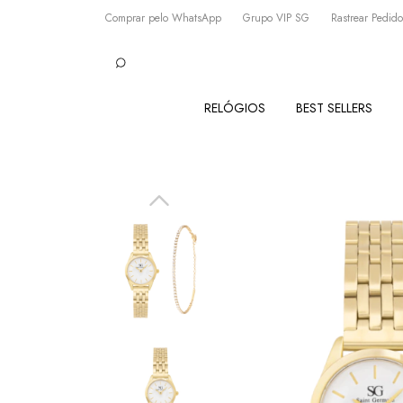
Comprar pelo WhatsApp
Grupo VIP SG
Rastrear Pedido
RELÓGIOS
BEST SELLERS