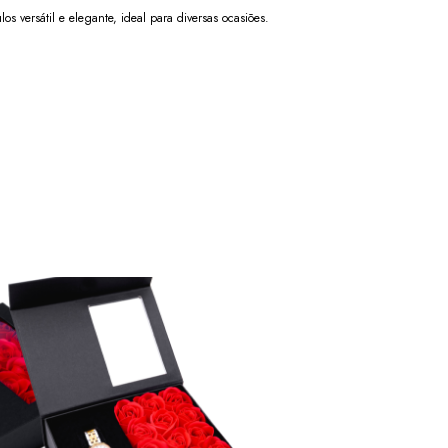
los versátil e elegante, ideal para diversas ocasiões.