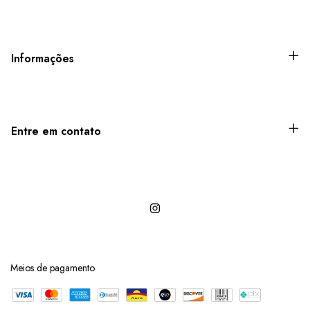
Informações
Entre em contato
Meios de pagamento