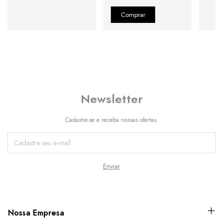
Newsletter
Cadastre-se e receba nossas ofertas.
Nossa Empresa