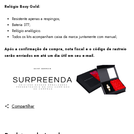
Relógio Boxy Gold:
Resistente apenas a respingos;
Bateria 377;
Relógio analógico.
Todos os kits acompanham caixa da marca juntamente com manual;
Após a confirmação de compra, nota fiscal e o código de rastreio
serão enviados em até um dia útil em seu e-mail.
Compartilhar