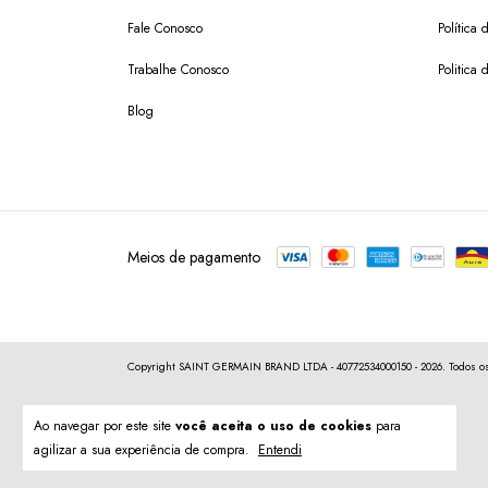
Fale Conosco
Política
Trabalhe Conosco
Politica 
Blog
Meios de pagamento
Copyright SAINT GERMAIN BRAND LTDA - 40772534000150 - 2026. Todos os 
Ao navegar por este site
você aceita o uso de cookies
para
agilizar a sua experiência de compra.
Entendi