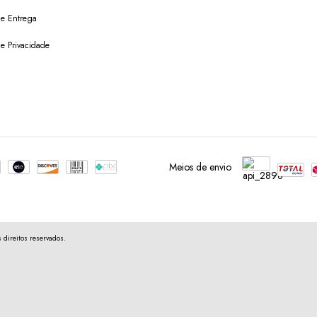
 de Entrega
de Privacidade
Meios de envio
direitos reservados.