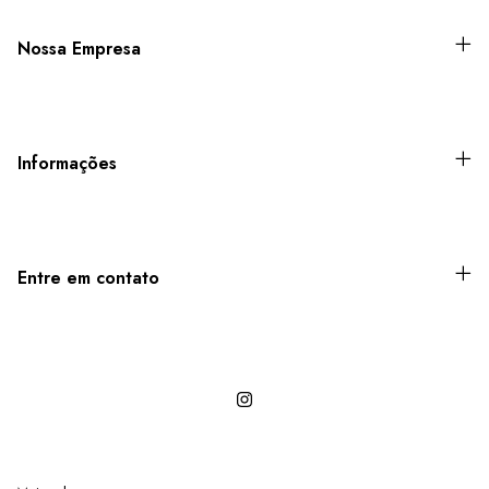
Nossa Empresa
Informações
Entre em contato