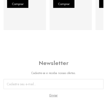
Newsletter
Cadastre-se e receba nossas ofertas.