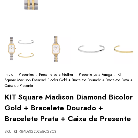
Início
.
Presentes
.
Presente para Mulher
.
Presente para Amiga
.
KIT
Square Madison Diamond Bicolor Gold + Bracelete Dourado + Bracelete Prata +
Caixa de Presente
KIT Square Madison Diamond Bicolor
Gold + Bracelete Dourado +
Bracelete Prata + Caixa de Presente
SKU:
KIT-SMDBIG2026BCGBCS