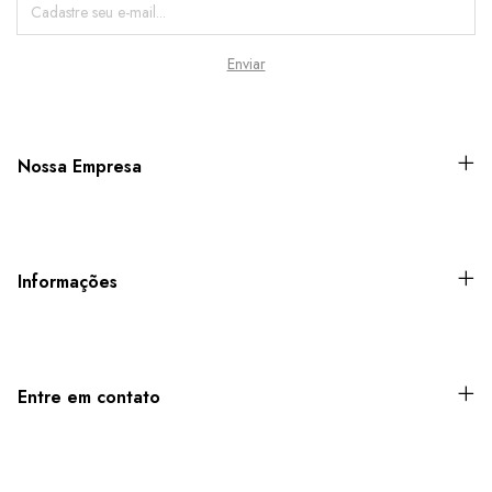
Nossa Empresa
Informações
Entre em contato