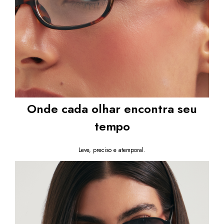
Onde cada olhar encontra seu
tempo
Leve, preciso e atemporal.