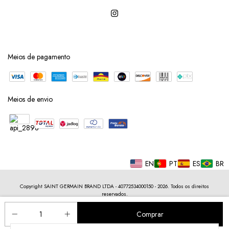
Meios de pagamento
Meios de envio
EN
PT
ES
BR
Copyright SAINT GERMAIN BRAND LTDA - 40772534000150 - 2026. Todos os direitos
reservados.