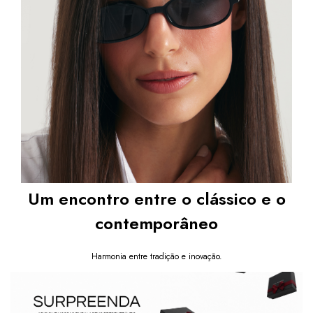
Um encontro entre o clássico e o
contemporâneo
Harmonia entre tradição e inovação.