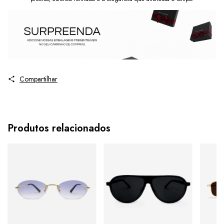
Compartilhar
Produtos relacionados