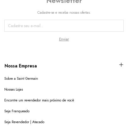
Newsletter
Cadastre-se e receba nossas ofertas.
Nossa Empresa
Sobre a Saint Germain
Nossas Lojas
Encontre um revendedor mais próximo de você
Seja Franqueado
Seja Revendedor | Atacado