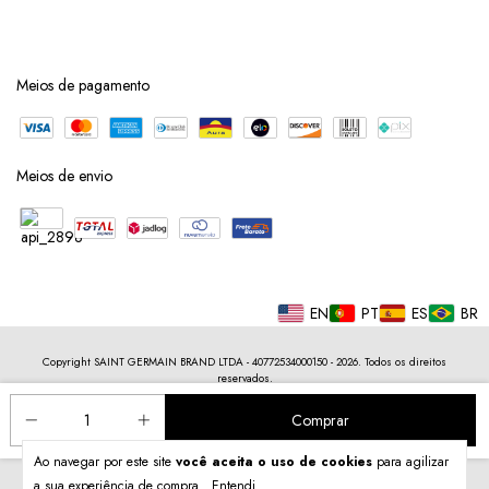
Meios de pagamento
Meios de envio
EN
PT
ES
BR
Copyright SAINT GERMAIN BRAND LTDA - 40772534000150 - 2026. Todos os direitos
reservados.
Ao navegar por este site
você aceita o uso de cookies
para agilizar
a sua experiência de compra.
Entendi