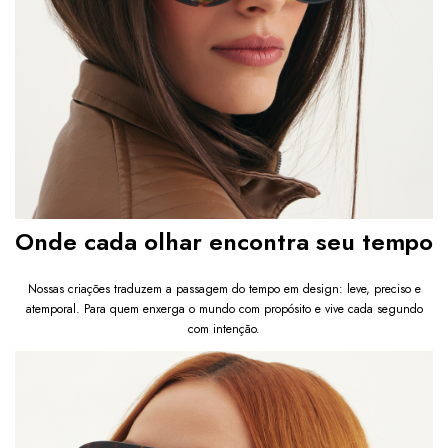
Onde cada olhar encontra seu tempo
Nossas criações traduzem a passagem do tempo em design: leve, preciso e
atemporal. Para quem enxerga o mundo com propósito e vive cada segundo
com intenção.