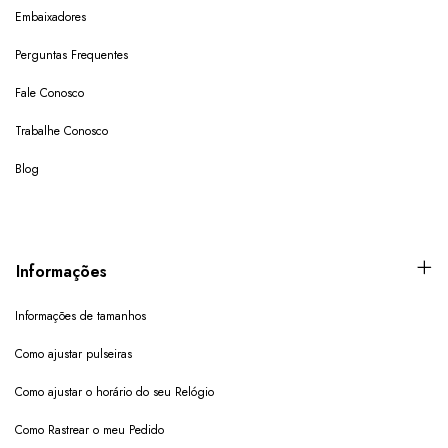
Embaixadores
Perguntas Frequentes
Fale Conosco
Trabalhe Conosco
Blog
Informações
Informações de tamanhos
Como ajustar pulseiras
Como ajustar o horário do seu Relógio
Como Rastrear o meu Pedido