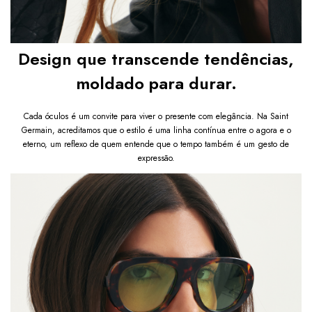
Design que transcende tendências,
moldado para durar.
Cada óculos é um convite para viver o presente com elegância. Na Saint
Germain, acreditamos que o estilo é uma linha contínua entre o agora e o
eterno, um reflexo de quem entende que o tempo também é um gesto de
expressão.