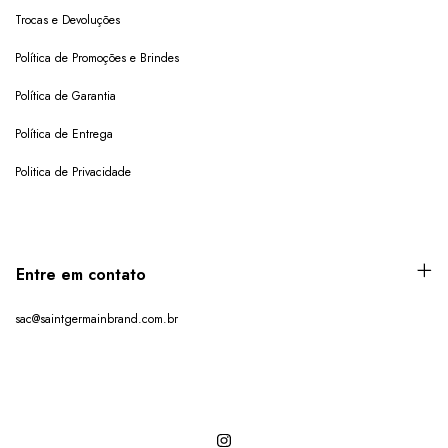
Trocas e Devoluções
Política de Promoções e Brindes
Política de Garantia
Política de Entrega
Politica de Privacidade
Entre em contato
sac@saintgermainbrand.com.br