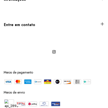
Entre em contato
Meios de pagamento
Meios de envio