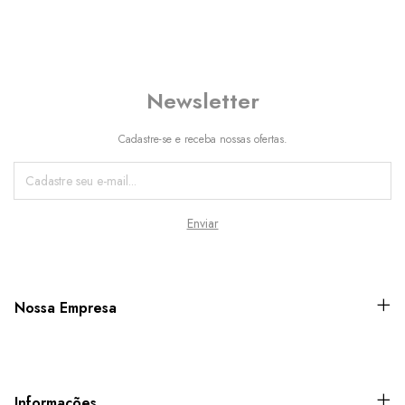
Newsletter
Cadastre-se e receba nossas ofertas.
Nossa Empresa
Informações