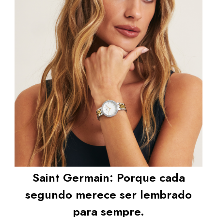
Saint Germain: Porque cada
segundo merece ser lembrado
para sempre.