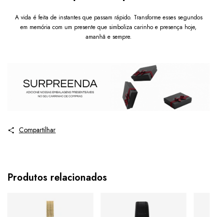
A vida é feita de instantes que passam rápido. Transforme esses segundos
em memória com um presente que simboliza carinho e presença hoje,
amanhã e sempre.
Compartilhar
Produtos relacionados