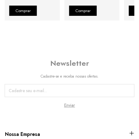
Newsletter
Cadastre-se e receba nossas ofertas.
Nossa Empresa