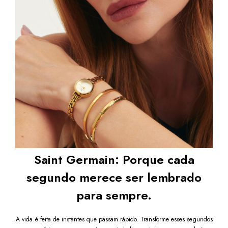
Saint Germain: Porque cada
segundo merece ser lembrado
para sempre.
A vida é feita de instantes que passam rápido. Transforme esses segundos