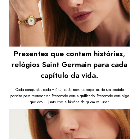
Presentes que contam histórias,
relógios Saint Germain para cada
capítulo da vida.
Cada conquista, cada vitória, cada novo começo: existe um modelo
perfeito para representar. Presenteie com significado. Presenteie com algo
que evolui junto com a história de quem vai usar.