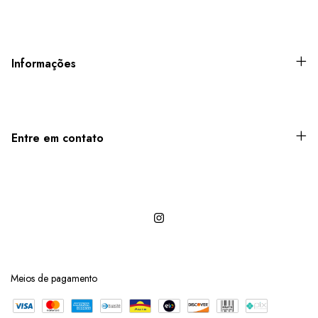
Informações
Entre em contato
Meios de pagamento