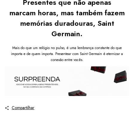
Presentes que não apenas
marcam horas, mas também fazem
memórias duradouras, Saint
Germain.
Mais do que um relógio no pulso, é uma lembrança constante do que
importa e de quem importa. Presentear com Saint Germain é eternizar a
conexão entre vocês.
Compartilhar