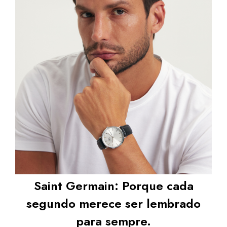
Saint Germain: Porque cada
segundo merece ser lembrado
para sempre.