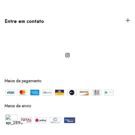
Entre em contato
Meios de pagamento
Meios de envio