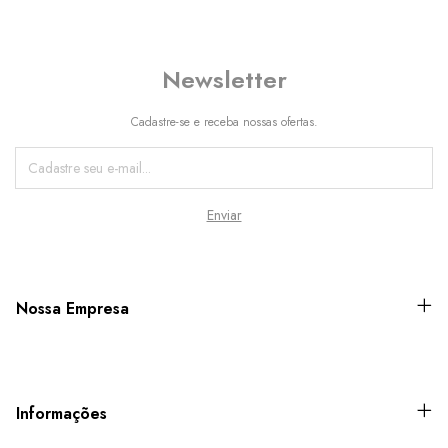
Newsletter
Cadastre-se e receba nossas ofertas.
Nossa Empresa
Informações