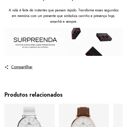
A vida é feita de instantes que passam rápido. Transforme esses segundos
em memória com um presente que simboliza carinho e presença hoje,
amanhã e sempre.
Compartilhar
Produtos relacionados