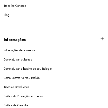
Trabalhe Conosco
Blog
Informações
Informações de tamanhos
Como ajustar pulseiras
Como ajustar o horário do seu Relógio
Como Rastrear o meu Pedido
Trocas e Devoluções
Política de Promoções e Brindes
Política de Garantia