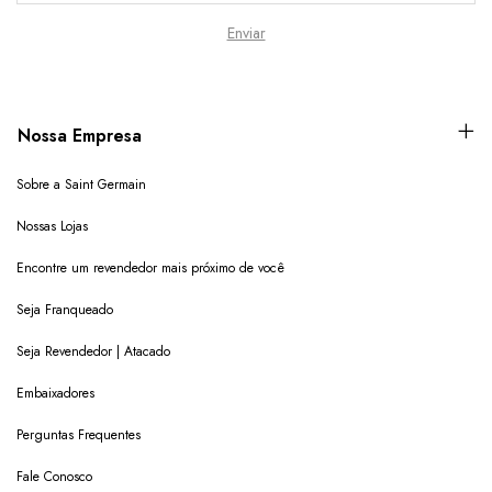
Nossa Empresa
Sobre a Saint Germain
Nossas Lojas
Encontre um revendedor mais próximo de você
Seja Franqueado
Seja Revendedor | Atacado
Embaixadores
Perguntas Frequentes
Fale Conosco