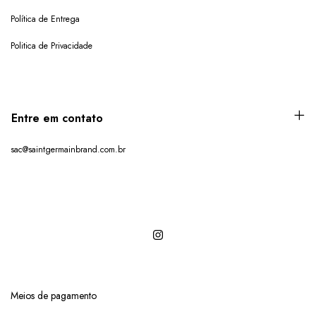
Política de Entrega
Politica de Privacidade
Entre em contato
sac@saintgermainbrand.com.br
Meios de pagamento