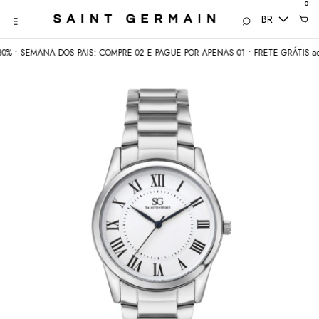
0
BR
• SEMANA DOS PAIS: COMPRE 02 E PAGUE POR APENAS 01 • FRETE GRÁTIS acim