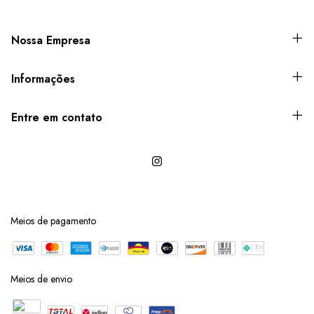
Nossa Empresa
Informações
Entre em contato
Meios de pagamento
Meios de envio