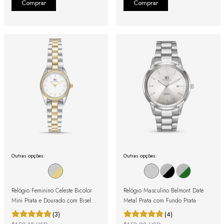
Outras opções:
Outras opções:
Relógio Feminino Celeste Bicolor
Relógio Masculino Belmont Date
Mini Prata e Dourado com Bisel
Metal Prata com Fundo Prata
Canelado
(3)
(4)