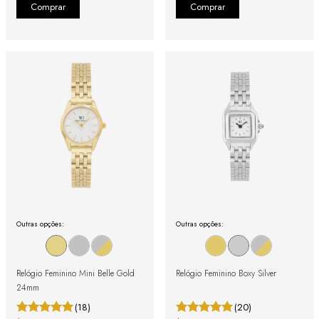
Outras opções:
Outras opções:
Relógio Feminino Mini Belle Gold
Relógio Feminino Boxy Silver
24mm
(18)
(20)