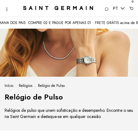
0
PT
OS PAIS: COMPRE 02 E PAGUE POR APENAS 01 • FRETE GRÁTIS acima de R$350
Início
.
Relógios
.
Relógio de Pulso
Relógio de Pulso
Relógios de pulso que unem sofisticação e desempenho. Encontre o seu
na Saint Germain e destaque-se em qualquer ocasião.