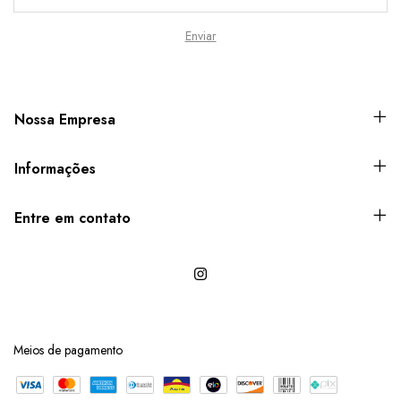
Nossa Empresa
Informações
Entre em contato
Meios de pagamento