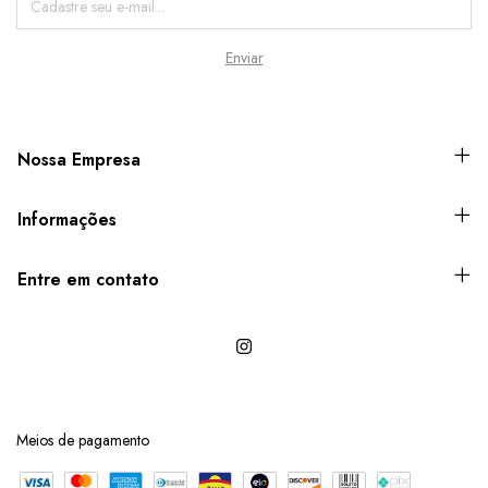
Nossa Empresa
Informações
Entre em contato
Meios de pagamento