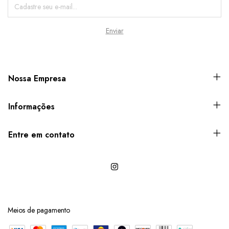
Nossa Empresa
Informações
Entre em contato
Meios de pagamento