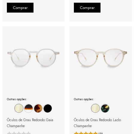
Outras opções:
Outras opções:
Óculos de Grau Redondo Gaia
Óculos de Grau Redondo Lazlo
Champanhe
Champanhe