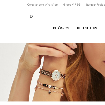
Comprar pelo WhatsApp
Grupo VIP SG
Rastrear Pedido
RELÓGIOS
BEST SELLERS