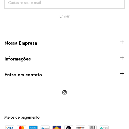
Nossa Empresa
Informações
Entre em contato
Meios de pagamento