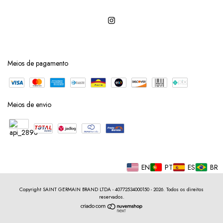
Meios de pagamento
Meios de envio
EN
PT
ES
BR
Copyright SAINT GERMAIN BRAND LTDA - 40772534000150 - 2026. Todos os direitos
reservados.