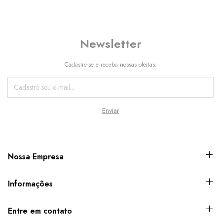
Newsletter
Cadastre-se e receba nossas ofertas.
Nossa Empresa
Informações
Entre em contato