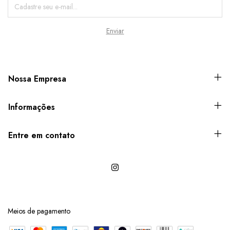
Nossa Empresa
Informações
Entre em contato
Meios de pagamento