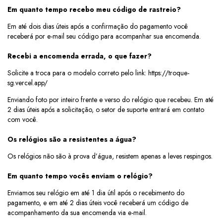
Em quanto tempo recebo meu código de rastreio?
Em até dois dias úteis após a confirmação do pagamento você
receberá por e-mail seu código para acompanhar sua encomenda.
Recebi a encomenda errada, o que fazer?
Solicite a troca para o modelo correto pelo link:
https://troque-
sg.vercel.app/
Enviando foto por inteiro frente e verso do relógio que recebeu. Em até
2 dias úteis após a solicitação, o setor de suporte entrará em contato
com você.
Os relógios são a resistentes a água?
Os relógios não são à prova d’água, resistem apenas a leves respingos.
Em quanto tempo vocês enviam o relógio?
Enviamos seu relógio em até 1 dia útil após o recebimento do
pagamento, e em até 2 dias úteis você receberá um código de
acompanhamento da sua encomenda via e-mail.