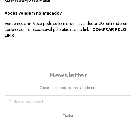
pessoas alérgicas a metais.
Vocês vendem no atacado?
Vendemos sim! Você pode se tornar um
revendedor SG
entrando em
contato com o responsável pelo atacado no link:
COMPRAR PELO
LINK
Newsletter
Cadastre-se e receba nossas ofertas.