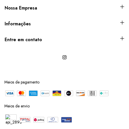
Nossa Empresa
Informações
Entre em contato
Meios de pagamento
Meios de envio