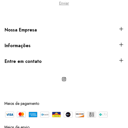
Nossa Empresa
Informações
Entre em contato
Meios de pagamento
Meios de envio