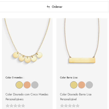
Ordenar
Colar 5 moedas :
Colar Barra Lisa:
Colar Dourado com Cinco Moedas
Colar Dourado Barra Lisa
Personalizáveis
Personalizável