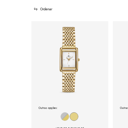
Ordenar
Outras opções:
Outra