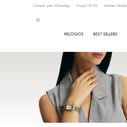
Comprar pelo WhatsApp
Grupo VIP SG
Rastrear Pedido
RELÓGIOS
BEST SELLERS